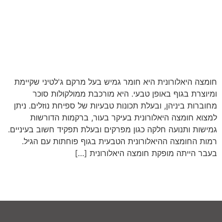
חומצה היאלורונית היא חומר גמיש בעל מרקם ג'לטיני שקיימת
ומיוצרת בגוף באופן טבעי. היא מורכבת ממולקולות סוכר
מחוברות ביניהן, ובעלת תכונות טבעיות של ספיחת נוזלים. ניתן
למצוא חומצה היאלורונית בעיקר בעור, ברקמות הדורשות
גמישות ותנועה חלקה כגון מפרקים ובעלת תפקיד חשוב בעיניים.
רמות החומצה ההיאלורונית הטבעית בגוף פוחתות עם הגיל.
בעבר הייתה מופקת חומצה היאלורונית […]