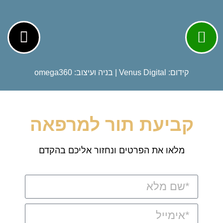
קידום:
Venus Digital
| בניה ועיצוב:
omega360
קביעת תור למרפאה
מלאו את הפרטים ונחזור אליכם בהקדם