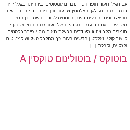
עם הגיל, העור הופך רפוי ונוצרים קמטוטים, בין היתר בגלל ירידה
בכמות סיבי הקולגן והאלסטין שבעור, וכן ירידה בכמות החומצה
ההיאלורונית הטבעית בעור. ביוסטימולטורים כשמם כן הם:
משפעלים את הביולוגיה הטבעית של העור לטובת חידוש רקמות.
חומרים מקבוצה זו מעודדים הפעלת תאים מסוג פיברובלסטים
לייצור קולגן ואלסטין חדשים בעור. כך מתקבל טשטוש קמטוטים
וקמטים, וקבלת […]
בוטוקס / בוטולינום טוקסין A