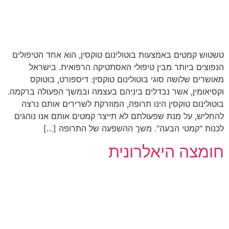
טשטוש קמטים באמצעות בוטולינום טוקסין, הוא אחד הטיפולים
הנפוצים ביותר מבין טיפולי האסתטיקה הרפואית. בישראל
מאושרים שלושה סוגי בוטולינום טוקסין: דיספורט, בוטוקס
וקסיאומין, אשר נבדלים ביניהם בעצמה ובמשך הפעולה ברקמה.
בוטולינום טוקסין הינו תרופה, המוזרקת לשרירים אותם נרצה
להחליש, על מנת שפעולתם לא תייצר קמטים אותם אנו נוהגים
לכנות "קמטי הבעה". משך ההשפעה של התרופה […]
חומצה היאלרונית