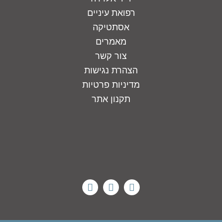
רפואת עיניים
אסתטיקה
מאמרים
צור קשר
הצהרת נגישות
מדיניות פרטיות
תקנון אתר