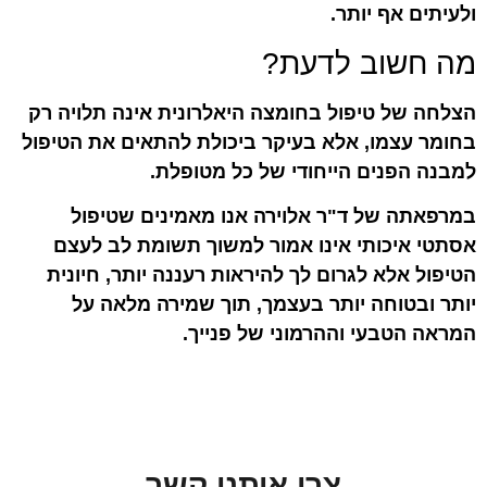
ולעיתים אף יותר.
מה חשוב לדעת?
הצלחה של טיפול בחומצה היאלרונית אינה תלויה רק
בחומר עצמו, אלא בעיקר ביכולת להתאים את הטיפול
למבנה הפנים הייחודי של כל מטופלת.
במרפאתה של ד"ר אלוירה אנו מאמינים שטיפול
אסתטי איכותי אינו אמור למשוך תשומת לב לעצם
הטיפול אלא לגרום לך להיראות רעננה יותר, חיונית
יותר ובטוחה יותר בעצמך, תוך שמירה מלאה על
המראה הטבעי וההרמוני של פנייך.
צרו איתנו קשר