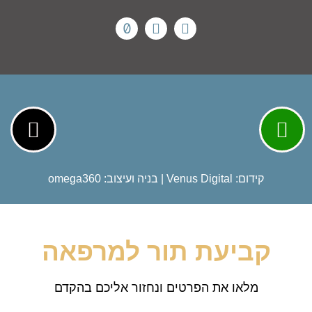
קידום:
Venus Digital
| בניה ועיצוב:
omega360
קביעת תור למרפאה
מלאו את הפרטים ונחזור אליכם בהקדם