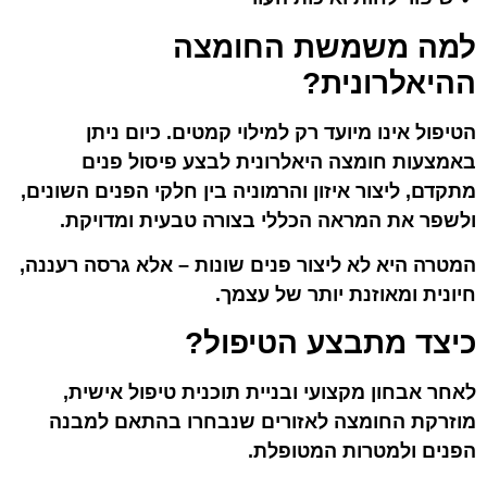
למה משמשת החומצה
ההיאלרונית?
הטיפול אינו מיועד רק למילוי קמטים. כיום ניתן
באמצעות חומצה היאלרונית לבצע פיסול פנים
מתקדם, ליצור איזון והרמוניה בין חלקי הפנים השונים,
ולשפר את המראה הכללי בצורה טבעית ומדויקת.
המטרה היא לא ליצור פנים שונות – אלא גרסה רעננה,
חיונית ומאוזנת יותר של עצמך.
כיצד מתבצע הטיפול?
לאחר אבחון מקצועי ובניית תוכנית טיפול אישית,
מוזרקת החומצה לאזורים שנבחרו בהתאם למבנה
הפנים ולמטרות המטופלת.