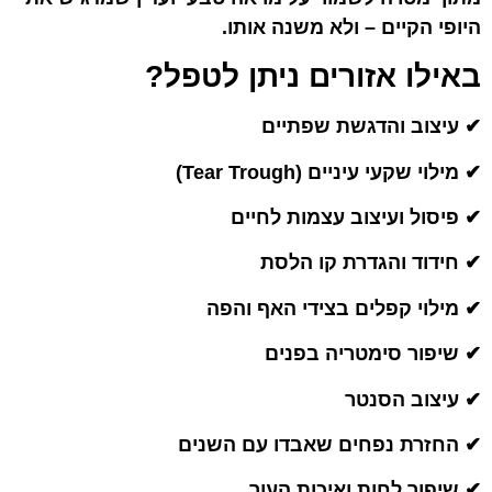
היופי הקיים – ולא משנה אותו.
באילו אזורים ניתן לטפל?
✔ עיצוב והדגשת שפתיים
✔ מילוי שקעי עיניים (Tear Trough)
✔ פיסול ועיצוב עצמות לחיים
✔ חידוד והגדרת קו הלסת
✔ מילוי קפלים בצידי האף והפה
✔ שיפור סימטריה בפנים
✔ עיצוב הסנטר
✔ החזרת נפחים שאבדו עם השנים
✔ שיפור לחות ואיכות העור