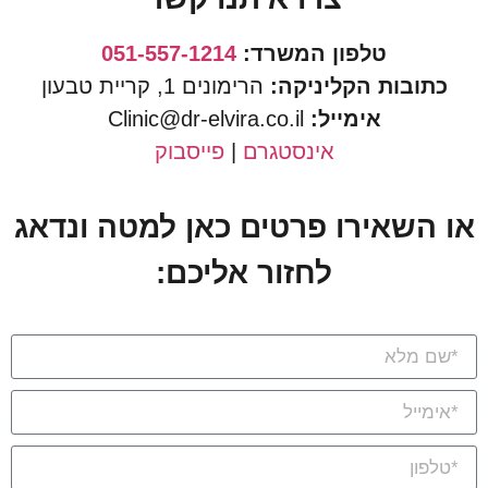
טלפון המשרד:
051-557-1214
כתובות הקליניקה:
הרימונים 1, קריית טבעון
אימייל:
Clinic@dr-elvira.co.il
אינסטגרם
|
פייסבוק
או השאירו פרטים כאן למטה ונדאג
לחזור אליכם: