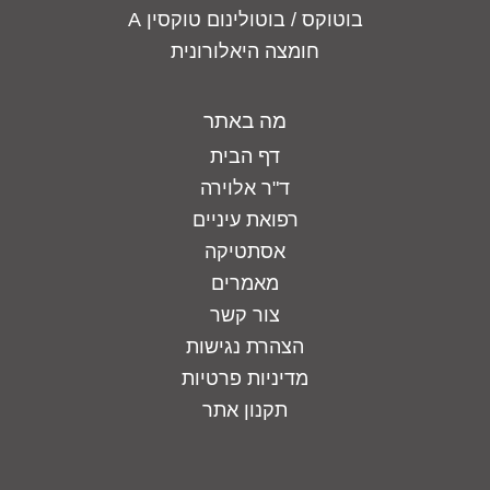
בוטוקס / בוטולינום טוקסין A
חומצה היאלורונית
מה באתר
דף הבית
ד"ר אלוירה
רפואת עיניים
אסתטיקה
מאמרים
צור קשר
הצהרת נגישות
מדיניות פרטיות
תקנון אתר