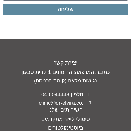
שליחה
יצירת קשר
כתובת המרפאה: הרימונים 1 קרית טבעון
נגישות מלאה (קומת הכניסה)
טלפון 04-6044448
clinic@dr-elvira.co.il
השירותים שלנו
טיפולי לייזר מתקדמים
ביוסטימולטורים