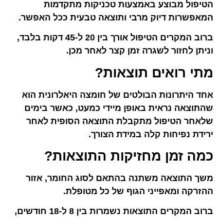
הטיפול מבוצע באמצעות טכניקות מתקדמות
המאפשרות דיוק מרבי ותוצאה טבעית ככל האפשר.
ברוב המקרים הטיפול אורך בין 20 ל-45 דקות בלבד,
וניתן לחזור לשגרה זמן קצר לאחר מכן.
מתי רואים תוצאות?
אחד היתרונות הבולטים של חומצה היאלרונית הוא
שהתוצאה נראית באופן מיידי כמעט, כאשר בימים
שלאחר הטיפול מתקבלת התוצאה הסופית לאחר
ירידת נפיחות קלה במידת הצורך.
כמה זמן מחזיקות התוצאות?
משך התוצאה משתנה בהתאם לסוג החומר, אזור
ההזרקה ומאפייני הגוף של כל מטופלת.
ברוב המקרים התוצאות נשמרות בין 8 ל-18 חודשים,